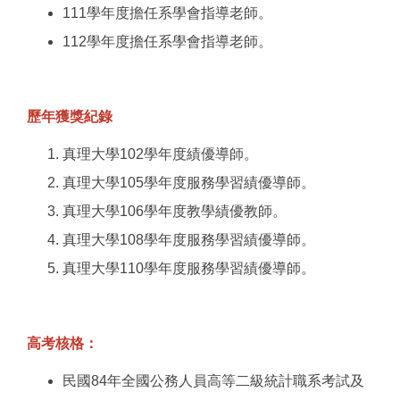
111學年度擔任系學會指導老師。
112學年度擔任系學會指導老師。
歷年獲獎紀錄
真理大學102學年度績優導師。
真理大學105學年度服務學習績優導師。
真理大學106學年度教學績優教師。
真理大學108學年度服務學習績優導師。
真理大學110學年度服務學習績優導師。
高考核格：
民國84年全國公務人員高等二級統計職系考試及