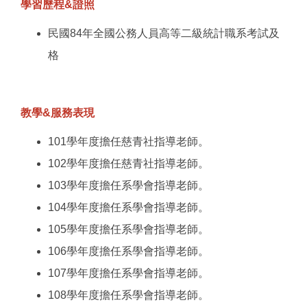
學習歷程&證照
民國84年全國公務人員高等二級統計職系考試及
格
教學&服務表現
101學年度擔任慈青社指導老師。
102學年度擔任慈青社指導老師。
103學年度擔任系學會指導老師。
104學年度擔任系學會指導老師。
105學年度擔任系學會指導老師。
106學年度擔任系學會指導老師。
107學年度擔任系學會指導老師。
108學年度擔任系學會指導老師。