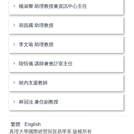
楊淑卿 助理教授兼資訊中心主任
胡昌國 助理教授
李文瑜 助理教授
陸恬儀 講師兼會計室主任
校內支援教師
林冠汝 兼任副教授
繁體
English
真理大學國際經營與貿易學系 版權所有