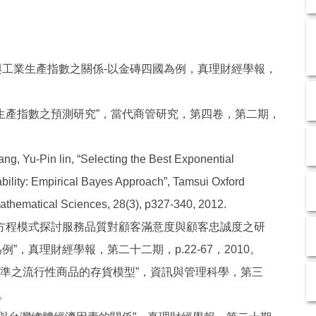
工業生產指數之關係-以金磚四國為例，真理財經學報，
生產指數之預測研究”，當代商管研究，第四卷，第二期，
g, Yu-Pin lin, “Selecting the Best Exponential
ability: Empirical Bayes Approach”, Tamsui Oxford
athematical Sciences, 28(3), p327-340, 2012.
方程模式探討服務品質對顧客滿意度與顧客忠誠度之研
”，真理財經學報，第二十二期，p.22-67，2010。
務水準之流行性商品的存貨模型”，資訊與管理科學，第三
0。