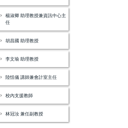
楊淑卿 助理教授兼資訊中心主
任
胡昌國 助理教授
李文瑜 助理教授
陸恬儀 講師兼會計室主任
校內支援教師
林冠汝 兼任副教授