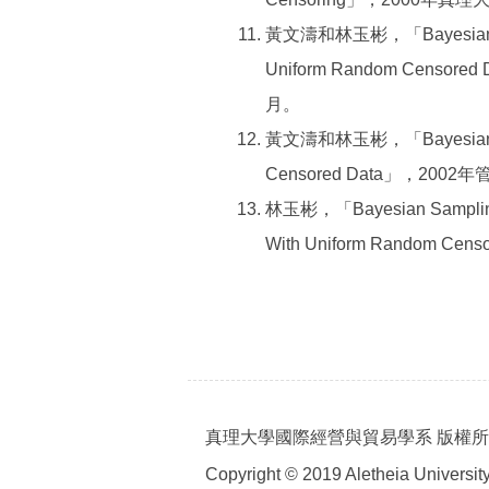
黃文濤和林玉彬，「Bayesian Sampl
Uniform Random Cen
月。
黃文濤和林玉彬，「Bayesian Sampl
Censored Data」，2
林玉彬，「Bayesian Sampling Pl
With Uniform Rando
真理大學國際經營與貿易學系 版權
Copyright © 2019 Aletheia University 