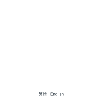
繁體
English