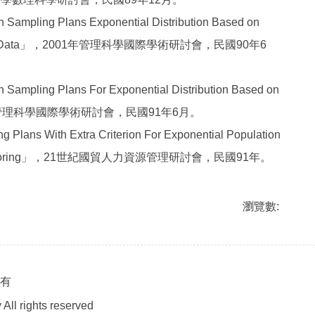
ing Plans Exponential Distribution Based on
sored Data」，2001年管理科學國際學術研討會，民國90年6
ing Plans For Exponential Distribution Based on
002年管理科學國際學術研討會，民國91年6月。
ans With Extra Criterion For Exponential Population
m Censoring」，21世紀國貿人力資源管理研討會，民國91年。
瀏覽數:
所有
All rights reserved