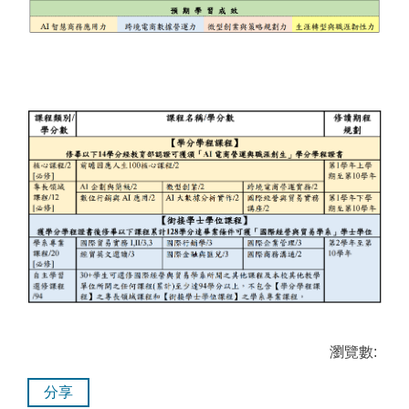
瀏覽數:
分享