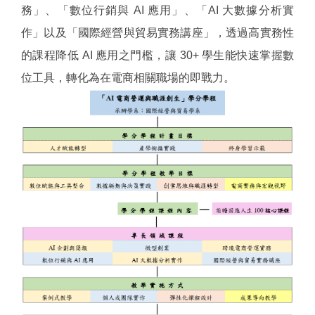
務」、「數位行銷與 AI 應用」、「AI 大數據分析實
作」以及「國際經營與貿易實務講座」，透過高實務性
的課程降低 AI 應用之門檻，讓 30+ 學生能快速掌握數
位工具，轉化為在電商相關職場的即戰力。