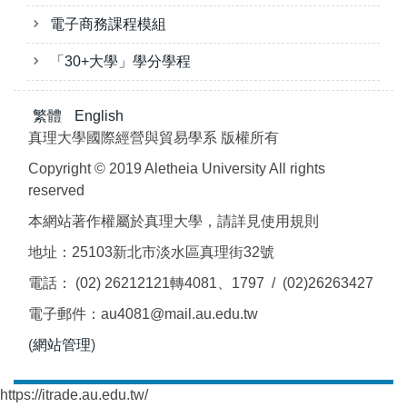
電子商務課程模組
「30+大學」學分學程
繁體
English
真理大學國際經營與貿易學系 版權所有
Copyright © 2019 Aletheia University All rights
reserved
本網站著作權屬於真理大學，請詳見使用規則
地址：25103新北市淡水區真理街32號
電話： (02) 26212121轉4081、1797 / (02)26263427
電子郵件：au4081@mail.au.edu.tw
(
網站管理
)
https://itrade.au.edu.tw/