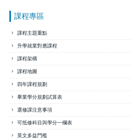
課程專區
課程主題重點
升學就業對應課程
課程架構
課程地圖
四年課程規劃
畢業學分規劃試算表
選修課注意事項
可抵修科目與學分一欄表
英文多益門檻