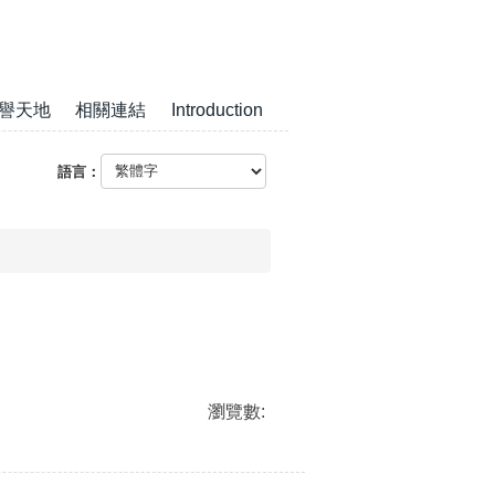
譽天地
相關連結
Introduction
語言：
瀏覽數: