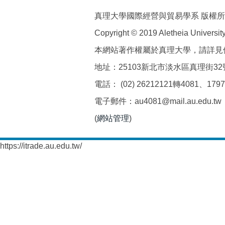
真理大學國際經營與貿易學系 版權
Copyright © 2019 Aletheia University 
本網站著作權屬於真理大學，請詳見
地址：25103新北市淡水區真理街32
電話： (02) 26212121轉4081、1797 
電子郵件：au4081@mail.au.edu.tw
(
網站管理
)
https://itrade.au.edu.tw/