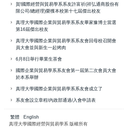
賀!國際經營與貿易學系系友許富祈(祥弘通商股份有
限公司/總經理)榮獲本校第十七屆傑出校友
真理大學國際企業與貿易學系系友畢家豫博士當選
第16屆傑出校友
真理大學國際企業與貿易學系系友會回母校召開會
員大會並與新生一起烤肉
6月8日舉行畢業生茶會
國際企業與貿易學系系友會第一屆第二次會員大會
於本系舉辦
真理大學國際企業與貿易學系系友會成立了
系友會設立章程/內政部通過/入會申請表
繁體
English
真理大學國際經營與貿易學系 版權所有